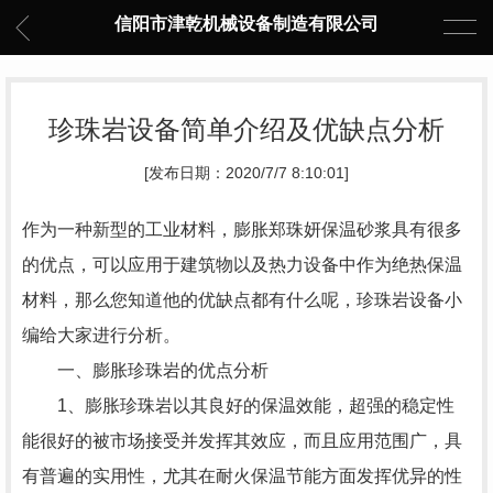
信阳市津乾机械设备制造有限公司
珍珠岩设备简单介绍及优缺点分析
[发布日期：2020/7/7 8:10:01]
作为一种新型的工业材料，膨胀郑珠妍保温砂浆具有很多
的优点，可以应用于建筑物以及热力设备中作为绝热保温
材料，那么您知道他的优缺点都有什么呢，珍珠岩设备小
编给大家进行分析。
一、膨胀珍珠岩的优点分析
1、膨胀珍珠岩以其良好的保温效能，超强的稳定性
能很好的被市场接受并发挥其效应，而且应用范围广，具
有普遍的实用性，尤其在耐火保温节能方面发挥优异的性