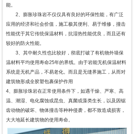
能。
2、膨胀珍珠岩不仅仅具有良好的环保性能，有广泛
应用的经济和社会价值，施工极其便利、易于维修，撞击
性能优于其它传统保温材料，抗湿热性能优良，而且还有
较好的防火性能。
3、其中耐久性也比较好，彻底打破了有机物外墙保
温材料平均使用寿命25年的界线。由于岩能无机保温材料
系统是无机产品，不易老化。而且是无缝界施工，从而对
建筑物形成全胶塑包裹保护作用
4、膨胀珍珠岩在正常使用条件下，如遇干燥、严寒、高
温、潮湿、电化腐蚀或昆虫、真菌或藻类生长，以及因锯
齿动物的破坏、物体撞击等种种侵袭，都不致造成损害，
大大地延长建筑物的使用寿命。