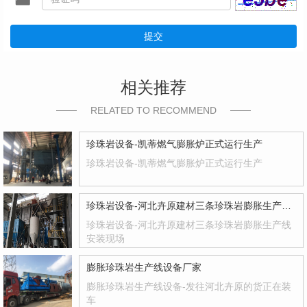
提交
相关推荐
RELATED TO RECOMMEND
珍珠岩设备-凯蒂燃气膨胀炉正式运行生产
珍珠岩设备-凯蒂燃气膨胀炉正式运行生产
珍珠岩设备-河北卉原建材三条珍珠岩膨胀生产线安装现场
珍珠岩设备-河北卉原建材三条珍珠岩膨胀生产线
安装现场
膨胀珍珠岩生产线设备厂家
膨胀珍珠岩生产线设备-发往河北卉原的货正在装
车