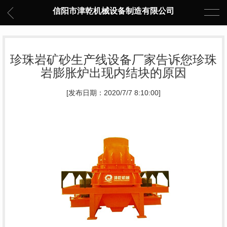
信阳市津乾机械设备制造有限公司
珍珠岩矿砂生产线设备厂家告诉您珍珠
岩膨胀炉出现内结块的原因
[发布日期：2020/7/7 8:10:00]