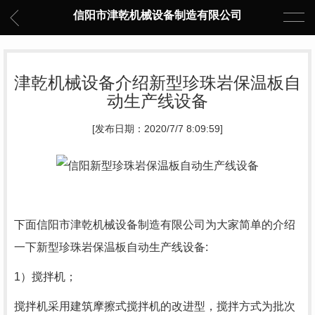
信阳市津乾机械设备制造有限公司
津乾机械设备介绍新型珍珠岩保温板自
动生产线设备
[发布日期：2020/7/7 8:09:59]
下面信阳市津乾机械设备制造有限公司为大家简单的介绍
一下新型珍珠岩保温板自动生产线设备:
1）搅拌机；
搅拌机采用建筑摩擦式搅拌机的改进型，搅拌方式为批次