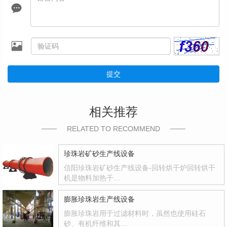
提交
相关推荐
RELATED TO RECOMMEND
珍珠岩矿砂生产线设备
信阳珍珠岩矿砂生产线设备-回转烘干炉回转烘干
机是物料加热干…
膨胀珍珠岩生产线设备
膨胀珍珠岩用于过滤材料时，虽然也使用硅石
砂、有机纤维和其…