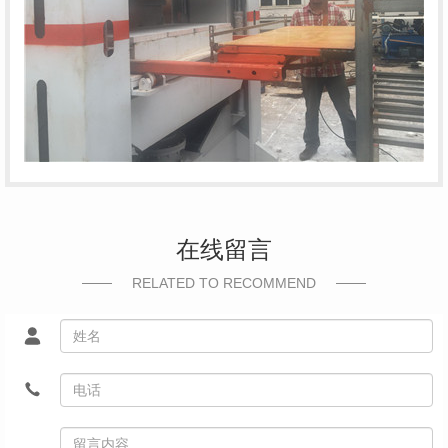
在线留言
RELATED TO RECOMMEND