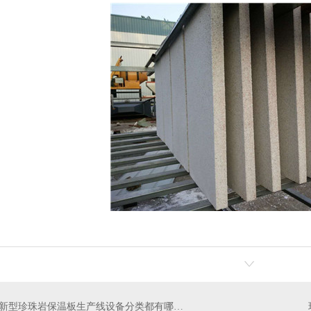
新型珍珠岩保温板生产线设备分类都有哪些呢？