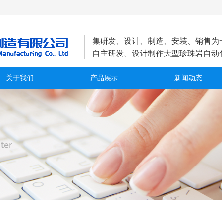
集研发、设计、制造、安装、销售为
自主研发、设计制作大型珍珠岩自动
关于我们
产品展示
新闻动态