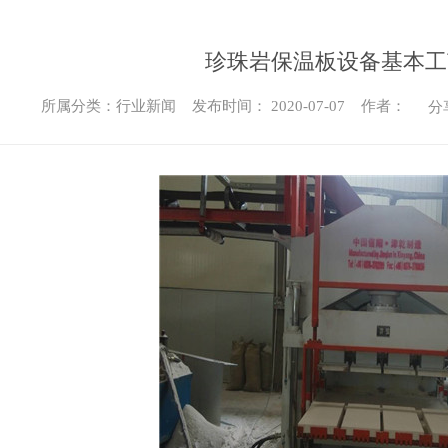
珍珠岩保温板设备基本工
所属分类：行业新闻 发布时间： 2020-07-07 作者：
分