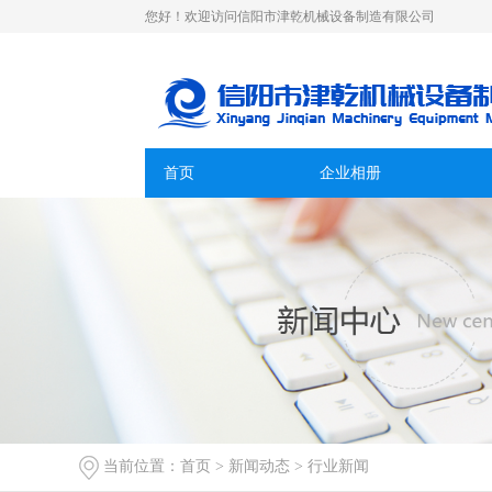
您好！欢迎访问信阳市津乾机械设备制造有限公司
首页
企业相册
当前位置：
首页
>
新闻动态
>
行业新闻