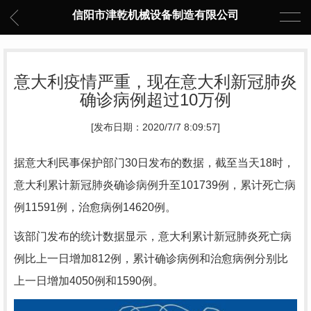
信阳市津乾机械设备制造有限公司
意大利疫情严重，现在意大利新冠肺炎
确诊病例超过10万例
[发布日期：2020/7/7 8:09:57]
据意大利民事保护部门30日发布的数据，截至当天18时，
意大利累计新冠肺炎确诊病例升至101739例，累计死亡病
例11591例，治愈病例14620例。
该部门发布的统计数据显示，意大利累计新冠肺炎死亡病
例比上一日增加812例，累计确诊病例和治愈病例分别比
上一日增加4050例和1590例。