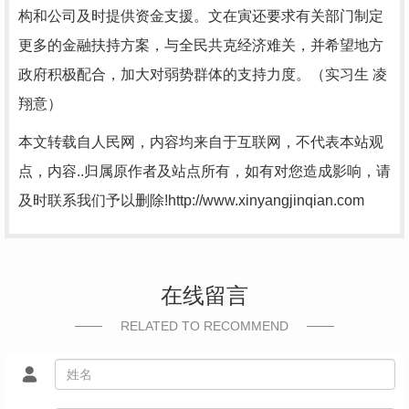
构和公司及时提供资金支援。文在寅还要求有关部门制定
更多的金融扶持方案，与全民共克经济难关，并希望地方
政府积极配合，加大对弱势群体的支持力度。（实习生 凌
翔意）
本文转载自人民网，内容均来自于互联网，不代表本站观
点，内容..归属原作者及站点所有，如有对您造成影响，请
及时联系我们予以删除!
http://www.xinyangjinqian.com
在线留言
RELATED TO RECOMMEND