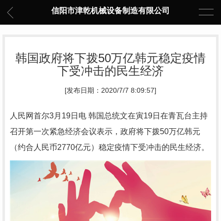
信阳市津乾机械设备制造有限公司
韩国政府将下拨50万亿韩元稳定疫情
下受冲击的民生经济
[发布日期：2020/7/7 8:09:57]
人民网首尔3月19日电 韩国总统文在寅19日在青瓦台主持
召开第一次紧急经济会议表示，政府将下拨50万亿韩元
（约合人民币2770亿元）稳定疫情下受冲击的民生经济。