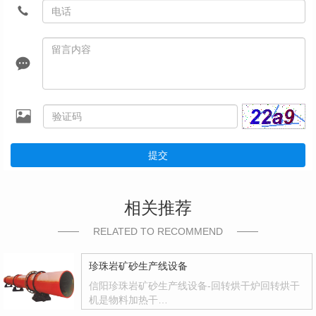
提交
相关推荐
RELATED TO RECOMMEND
珍珠岩矿砂生产线设备
信阳珍珠岩矿砂生产线设备-回转烘干炉回转烘干
机是物料加热干…