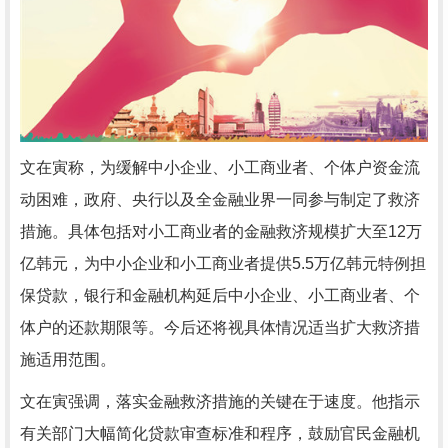
文在寅称，为缓解中小企业、小工商业者、个体户资金流
动困难，政府、央行以及全金融业界一同参与制定了救济
措施。具体包括对小工商业者的金融救济规模扩大至12万
亿韩元，为中小企业和小工商业者提供5.5万亿韩元特例担
保贷款，银行和金融机构延后中小企业、小工商业者、个
体户的还款期限等。今后还将视具体情况适当扩大救济措
施适用范围。
文在寅强调，落实金融救济措施的关键在于速度。他指示
有关部门大幅简化贷款审查标准和程序，鼓励官民金融机