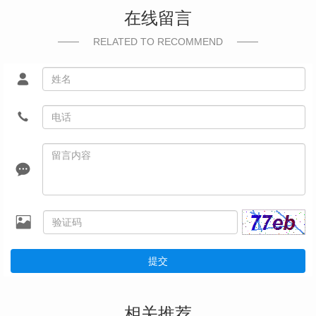
在线留言
RELATED TO RECOMMEND
提交
相关推荐