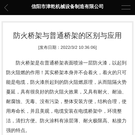
信阳市津乾机械设备制造有限公司
防火桥架与普通桥架的区别与应用
[发布日期：2022/3/2 10:36:06]
防火桥架是在普通桥架表面喷涂一层防火漆，以起到
防火阻燃的作用！其实桥架本身并不会着火，着火的只可
能是电缆，防火漆所起到的防火阻燃原理，从而阻隔火势
蔓延，具有很良好的防火阻火效果，又具有耐火、耐油、
耐腐蚀、无毒、没有污染，整体安装方便，结构合理，使
用寿命长，并且美观，电缆安装在电缆桥架中，环境整
洁，清扫方便。防火涂料有涂层薄、耐火极限高、粘接力
强的特点。