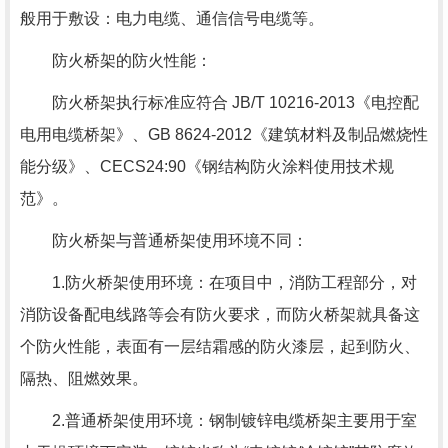
般用于敷设：电力电缆、通信信号电缆等。
防火桥架的防火性能：
防火桥架执行标准应符合 JB/T 10216-2013《电控配
电用电缆桥架》、GB 8624-2012《建筑材料及制品燃烧性
能分级》、CECS24:90《钢结构防火涂料使用技术规
范》。
防火桥架与普通桥架使用环境不同：
1.防火桥架使用环境：在项目中，消防工程部分，对
消防设备配电线路等会有防火要求，而防火桥架就具备这
个防火性能，表面有一层结霜感的防火漆层，起到防火、
隔热、阻燃效果。
2.普通桥架使用环境：钢制镀锌电缆桥架主要用于室