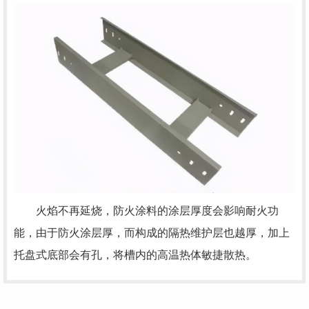
火焰不再延烧，防火涂料的涂层厚度会影响耐火功
能，由于防火涂层厚，而构成的隔热维护层也越厚，加上
托盘式底部会有孔，将槽内的高温热体敏捷散热。