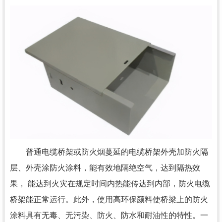
普通电缆桥架或防火烟蔓延的电缆桥架外壳加防火隔
层、外壳涂防火涂料，能有效地隔绝空气，达到隔热效
果， 能达到火灾在规定时间内热能传达到内部，防火电缆
桥架能正常运行。此外，使用高环保颜料使桥梁上的防火
涂料具有无毒、无污染、防火、防水和耐油性的特性。一