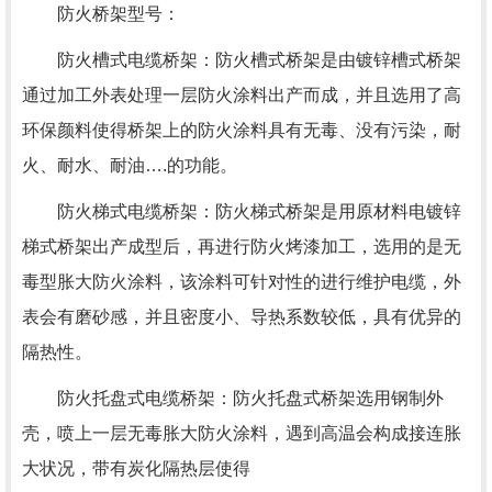
防火桥架型号：
防火槽式电缆桥架：防火槽式桥架是由镀锌槽式桥架
通过加工外表处理一层防火涂料出产而成，并且选用了高
环保颜料使得桥架上的防火涂料具有无毒、没有污染，耐
火、耐水、耐油….的功能。
防火梯式电缆桥架：防火梯式桥架是用原材料电镀锌
梯式桥架出产成型后，再进行防火烤漆加工，选用的是无
毒型胀大防火涂料，该涂料可针对性的进行维护电缆，外
表会有磨砂感，并且密度小、导热系数较低，具有优异的
隔热性。
防火托盘式电缆桥架：防火托盘式桥架选用钢制外
壳，喷上一层无毒胀大防火涂料，遇到高温会构成接连胀
大状况，带有炭化隔热层使得