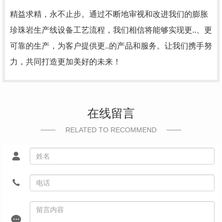
精益求精，永不止步。通过不断地审视和改进我们的膨胀
珍珠岩生产线设备工艺流程，我们相信将能够实现更..、更
可靠的生产，为客户提供更..的产品和服务。让我们携手努
力，共同打造更加美好的未来！
在线留言
RELATED TO RECOMMEND