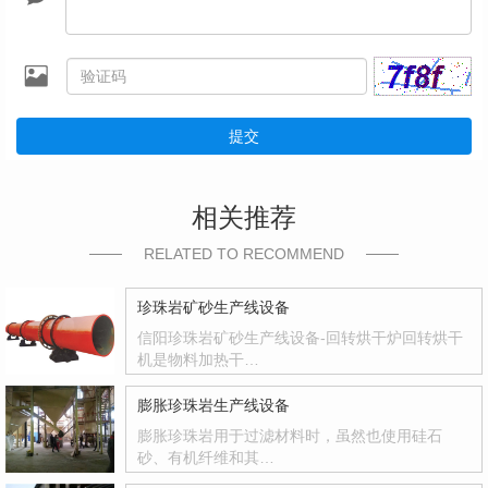
提交
相关推荐
RELATED TO RECOMMEND
珍珠岩矿砂生产线设备
信阳珍珠岩矿砂生产线设备-回转烘干炉回转烘干
机是物料加热干…
膨胀珍珠岩生产线设备
膨胀珍珠岩用于过滤材料时，虽然也使用硅石
砂、有机纤维和其…