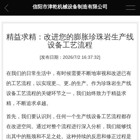
信阳市津乾机械设备制造有限公司
精益求精：改进您的膨胀珍珠岩生产线
设备工艺流程
[发布日期：2026/7/2 16:37:32]
在我们的日常生活中，有时候需要不断地审视和改进已有
的工艺流程，以实现更..、更..的生产。作为珍珠岩生产线
设备工艺流程的关键环节之一，我们始终致力于精益求
精，不断追求卓越。
首先，我们要认识到，任何一个生产线设备工艺流程都存
在改进空间。通过对整个流程进行深入分析，我们能够找
出其中的瓶颈和不足之处。这种持续的反思和修正过程是