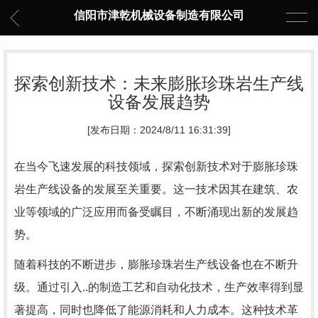
信阳市津乾机械设备制造有限公司
探索创新技术：未来膨胀珍珠岩生产线
设备发展趋势
[发布日期：2024/8/11 16:31:39]
在当今飞速发展的科技领域，探索创新技术对于膨胀珍珠
岩生产线设备的发展至关重要。这一技术因其在建筑、农
业等领域的广泛应用而备受瞩目，不断涌现出新的发展趋
势。
随着科技的不断进步，膨胀珍珠岩生产线设备也在不断升
级。通过引入..的制造工艺和自动化技术，生产效率得到显
著提高，同时也降低了能源消耗和人力成本。这种技术革