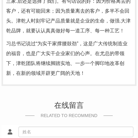
三家.后还是选择了我们。有句话说的好：因为价格离去的
客户，还有可能回来；因为质量离去的客户，多半不会回
头。津乾人时刻牢记产品质量就是企业的生命，做强.大津
乾品牌，就要认认真真做好每一道工序、每一种工艺！
习总书记说过“为实干家撑腰鼓劲”，这是广大传统制造业
的福音，也是广大实干企业家们的心声。在尤总的带领
下，津乾团队将继续脚踏实地、一步一个脚印地改革创
新，在新的领域开辟更广阔的天地！
在线留言
RELATED TO RECOMMEND