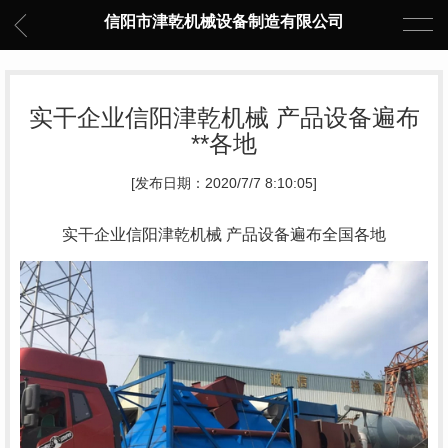
信阳市津乾机械设备制造有限公司
实干企业信阳津乾机械 产品设备遍布
**各地
[发布日期：2020/7/7 8:10:05]
实干企业信阳津乾机械 产品设备遍布全国各地