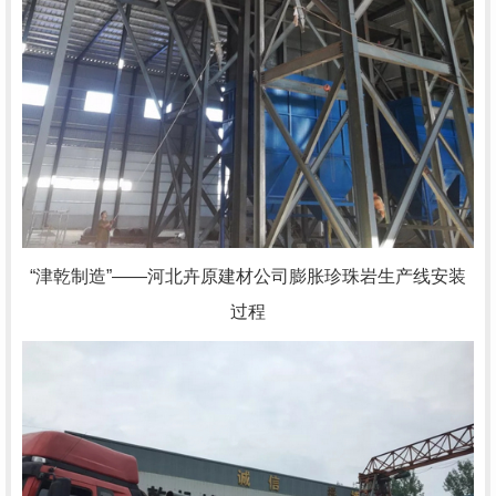
“津乾制造”——河北卉原建材公司膨胀珍珠岩生产线安装
过程