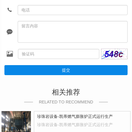
提交
相关推荐
RELATED TO RECOMMEND
珍珠岩设备-凯蒂燃气膨胀炉正式运行生产
珍珠岩设备-凯蒂燃气膨胀炉正式运行生产