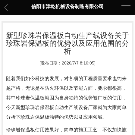
信阳市津乾机械设备制造有限公司
新型珍珠岩保温板自动生产线设备关于
珍珠岩保温板的优势以及应用范围的分
析
[发布日期：2020/7/7 8:10:05]
随着我们如今科技的发展，对各项的工程质量要求也约来
越严格，无论是在防火环保以及节能方面，要求都很高，
其中珍珠岩保温板就因为自身独特的优势被广泛的使用，
今天
新型珍珠岩保温板自动生产线设备
厂家就为大家简单
分析下珍珠岩保温板独特的优势以及应用领域。
珍珠岩保温板使用效果好，简单的施工工艺，不仅加快施