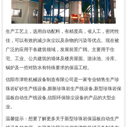
生产工艺上，选用自动配料，有精度高，省人工，密闭性
佳，可以有效的减少灰尘以及杂物的污染等优点。现在被
广泛的应用于各建筑领域，发展前景广阔。主要用于住
宅、工业、公共建筑的墙体及楼房屋面、游泳池、冷库、
锅炉及一些对防水有特殊要求的保温工程。
信阳市津乾机械设备制造有限公司
是一家专业销售生产珍
珠岩矿砂生产线设备,膨胀珍珠岩生产线设备,新型珍珠岩保
温板自动生产线设备,信阳环保除尘设备的产品的大型企
业。
温馨提示：想要了解更多关于新型珍珠岩保温板自动生产