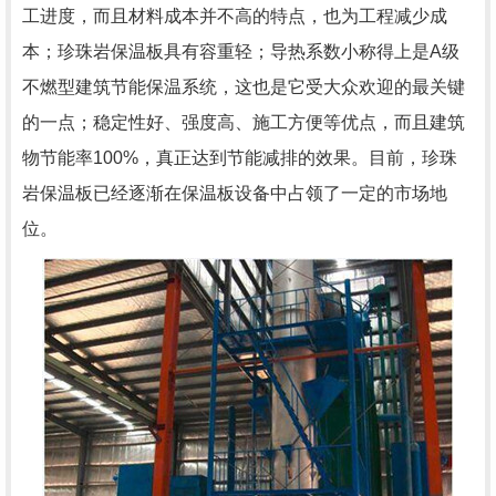
工进度，而且材料成本并不高的特点，也为工程减少成
本；珍珠岩保温板具有容重轻；导热系数小称得上是A级
不燃型建筑节能保温系统，这也是它受大众欢迎的最关键
的一点；稳定性好、强度高、施工方便等优点，而且建筑
物节能率100%，真正达到节能减排的效果。目前，珍珠
岩保温板已经逐渐在保温板设备中占领了一定的市场地
位。