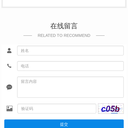
在线留言
RELATED TO RECOMMEND
提交