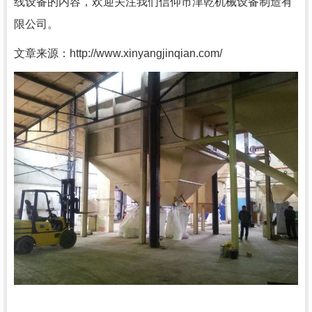
线设备的内容，欢迎关注我们信仰市津乾机械设备制造有
限公司。
文章来源：http://www.xinyangjinqian.com/