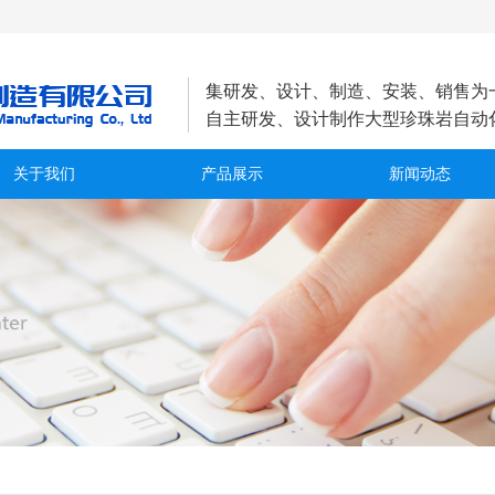
集研发、设计、制造、安装、销售为
自主研发、设计制作大型珍珠岩自动
关于我们
产品展示
新闻动态