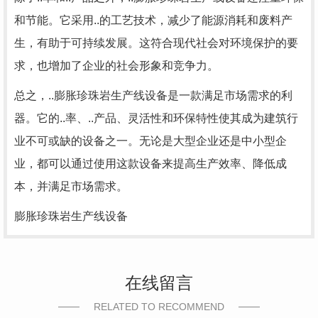
和节能。它采用..的工艺技术，减少了能源消耗和废料产
生，有助于可持续发展。这符合现代社会对环境保护的要
求，也增加了企业的社会形象和竞争力。
总之，..膨胀珍珠岩生产线设备是一款满足市场需求的利
器。它的..率、..产品、灵活性和环保特性使其成为建筑行
业不可或缺的设备之一。无论是大型企业还是中小型企
业，都可以通过使用这款设备来提高生产效率、降低成
本，并满足市场需求。
膨胀珍珠岩生产线设备
在线留言
RELATED TO RECOMMEND