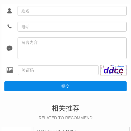
提交
相关推荐
RELATED TO RECOMMEND