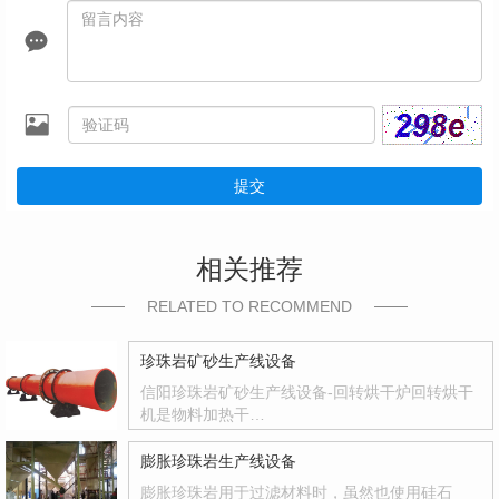
提交
相关推荐
RELATED TO RECOMMEND
珍珠岩矿砂生产线设备
信阳珍珠岩矿砂生产线设备-回转烘干炉回转烘干
机是物料加热干…
膨胀珍珠岩生产线设备
膨胀珍珠岩用于过滤材料时，虽然也使用硅石