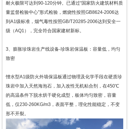
耐火极限可达到90-120分钟。已通过“国家防火建筑材料质
量监督检验中心”形式检验，燃烧性按照GB8624-2006达
到A1级标准，烟气毒性按照GB/T20285-2006达到安全一
级（AQ1），完全符合国家建材新标。
3、膨胀珍珠岩生产线设备-珍珠岩保温板：容量低，均匀
致密
憎水型A1级防火外墙保温板通过物理及化学手段在硬质珍
珠岩中加入天然海泡石，加入改性无机粘合剂，在450℃
的高温条件下脱水烘干硬化成型，板体均匀致密，容量
低，仅230-260KG/m3，表面平整，理化性能稳定，不变
形不开裂。