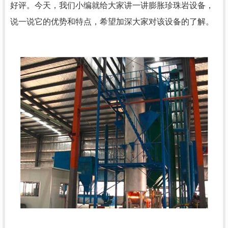
好评。今天，我们小编就给大家讲一讲膨胀珍珠岩设备，
说一说它的优势和特点，希望加深大家对该设备的了解。