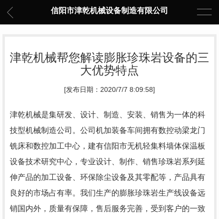
信阳市津乾机械设备制造有限公司
津乾机械帮您解读膨胀珍珠岩设备的三
大优势特点
[发布日期：2020/7/7 8:09:58]
津乾机械是集研发、设计、制造、安装、销售为一体的科
技型机械制造公司。公司机加装备车间拥有数控动梁龙门
铣床和数控加工中心，建有信阳市无机轻集料墙体保温板
设备技术研究中心，专业设计、制作、销售珍珠岩系列延
伸产品的加工设备、环保除尘设备及其零配等，产品具有
良好的市场占有率。我们生产的膨胀珍珠岩生产线设备远
销国内外，质量有保障，售后服务完善，受到客户的一致