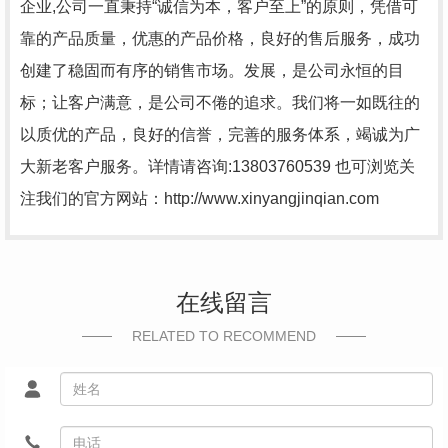
企业,公司一直秉持“诚信为本，客户至上”的原则，凭借可
靠的产品质量，优惠的产品价格，良好的售后服务，成功
创建了稳固而有序的销售市场。发展，是公司永恒的目
标；让客户满意，是公司不倦的追求。我们将一如既往的
以质优的产品，良好的信誉，完善的服务体系，竭诚为广
大新老客户服务。详情请咨询:13803760539 也可浏览关
注我们的官方网站：
http://www.xinyangjinqian.com
在线留言
RELATED TO RECOMMEND